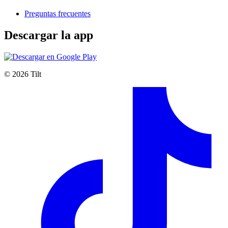
Preguntas frecuentes
Descargar la app
©
2026
Tilt