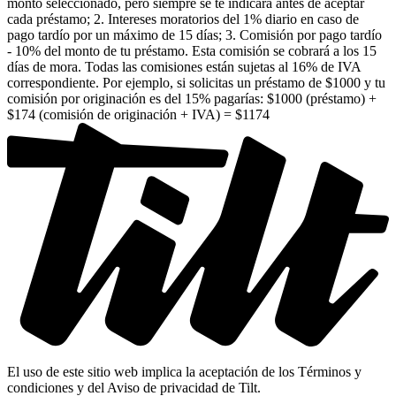
monto seleccionado, pero siempre se te indicará antes de aceptar
cada préstamo; 2. Intereses moratorios del 1% diario en caso de
pago tardío por un máximo de 15 días; 3. Comisión por pago tardío
- 10% del monto de tu préstamo. Esta comisión se cobrará a los 15
días de mora. Todas las comisiones están sujetas al 16% de IVA
correspondiente. Por ejemplo, si solicitas un préstamo de $1000 y tu
comisión por originación es del 15% pagarías: $1000 (préstamo) +
$174 (comisión de originación + IVA) = $1174
El uso de este sitio web implica la aceptación de los Términos y
condiciones y del Aviso de privacidad de Tilt.