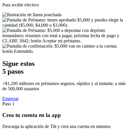
Para recibir efectivo
Sigue estos
5 pasos
+$1,200 millones en préstamos seguros, rápidos y al instante, a más
de 500,000 usuarios
Empezar
Paso 1
Crea tu cuenta en la app
Descarga la aplicación de Tilt y crea una cuenta en minutos