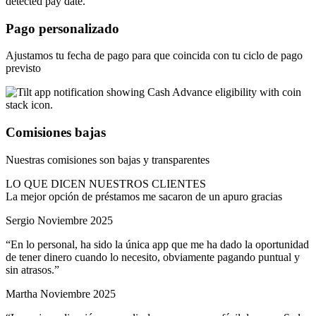
Pago
personalizado
Ajustamos tu fecha de pago para que coincida con tu ciclo de pago
previsto
Comisiones
bajas
Nuestras comisiones son bajas y transparentes
LO QUE DICEN NUESTROS CLIENTES
La mejor opción de préstamos me sacaron de un apuro gracias
Sergio
Noviembre 2025
“
En lo personal, ha sido la única app que me ha dado la oportunidad
de tener dinero cuando lo necesito, obviamente pagando puntual y
sin atrasos.
”
Martha
Noviembre 2025