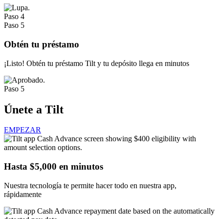
Paso 4
Paso 5
Obtén tu préstamo
¡Listo! Obtén tu préstamo Tilt y tu depósito llega en minutos
Paso 5
Únete a Tilt
EMPEZAR
Hasta $5,000
en minutos
Nuestra tecnología te permite hacer todo en nuestra app,
rápidamente