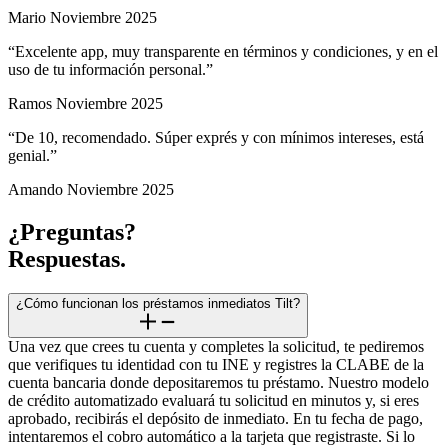
Mario
Noviembre 2025
“
Excelente app, muy transparente en términos y condiciones, y en el
uso de tu información personal.
”
Ramos
Noviembre 2025
“
De 10, recomendado. Súper exprés y con mínimos intereses, está
genial.
”
Amando
Noviembre 2025
¿Preguntas?
Respuestas.
¿Cómo funcionan los préstamos inmediatos Tilt?
Una vez que crees tu cuenta y completes la solicitud, te pediremos
que verifiques tu identidad con tu INE y registres la CLABE de la
cuenta bancaria donde depositaremos tu préstamo. Nuestro modelo
de crédito automatizado evaluará tu solicitud en minutos y, si eres
aprobado, recibirás el depósito de inmediato. En tu fecha de pago,
intentaremos el cobro automático a la tarjeta que registraste. Si lo