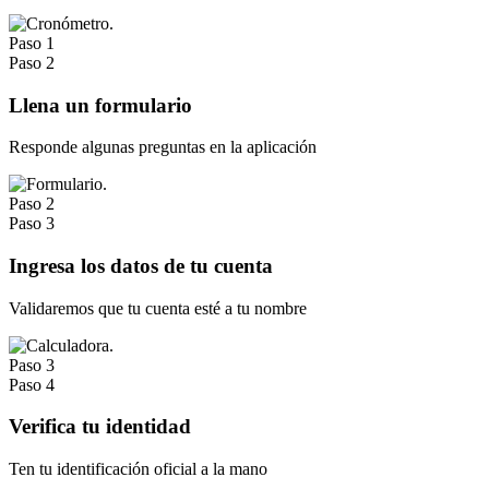
Paso 1
Paso 2
Llena un formulario
Responde algunas preguntas en la aplicación
Paso 2
Paso 3
Ingresa los datos de tu cuenta
Validaremos que tu cuenta esté a tu nombre
Paso 3
Paso 4
Verifica tu identidad
Ten tu identificación oficial a la mano