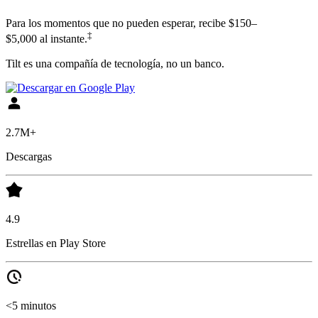
Para los momentos que no pueden esperar, recibe $150–
‡
$5,000 al instante.
Tilt es una compañía de tecnología, no un banco.
2.7M+
Descargas
4.9
Estrellas en Play Store
<5 minutos